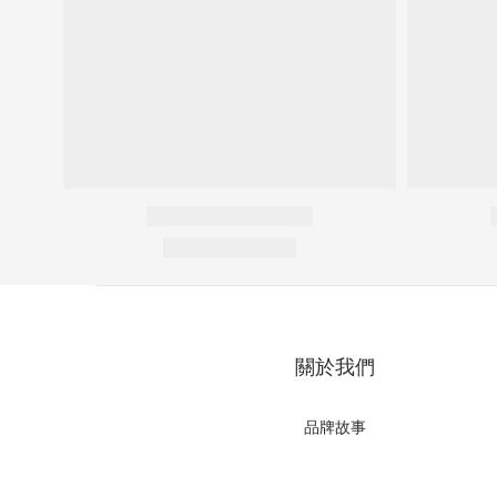
關於我們
品牌故事