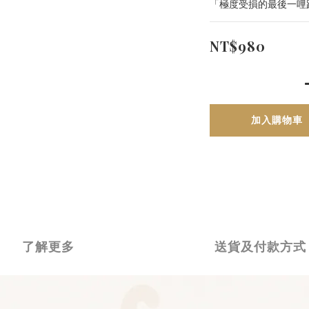
「極度受損的最後一哩
NT$980
加入購物車
了解更多
送貨及付款方式