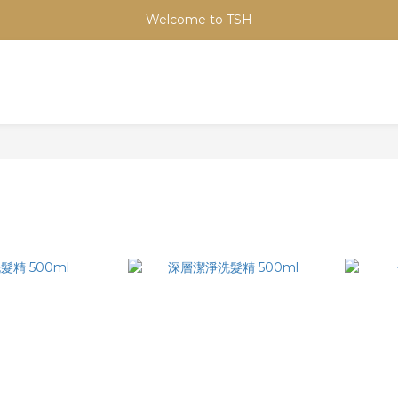
Welcome to TSH