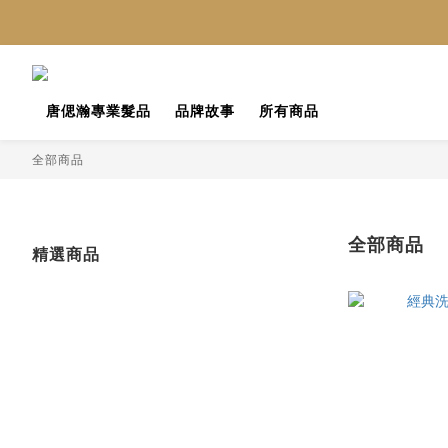
唐偲瀚專業髮品
品牌故事
所有商品
全部商品
全部商品
精選商品