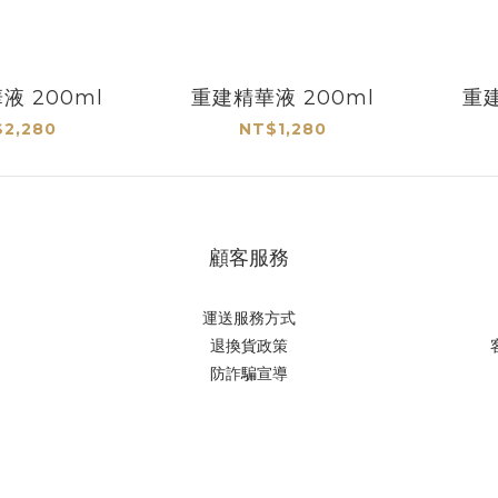
液 200ml
重建精華液 200ml
重建
2,280
NT$1,280
顧客服務
運送服務方式
退換貨政策
防詐騙宣導