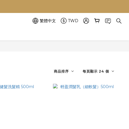
繁體中文
TWD
商品排序
每頁顯示 24 個