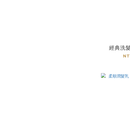
經典洗髮
NT