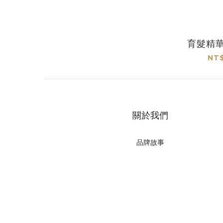
育髮精華
NT$
關於我們
品牌故事