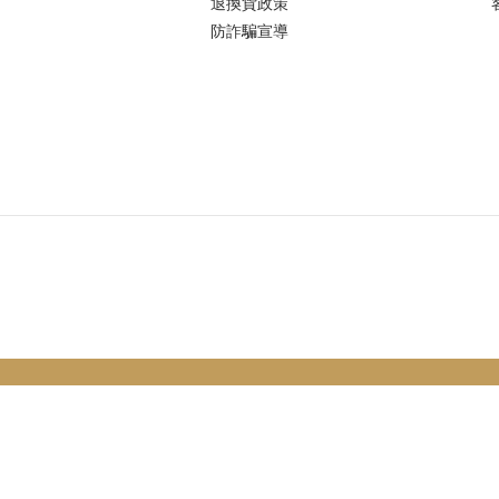
退換貨政策
防詐騙宣導