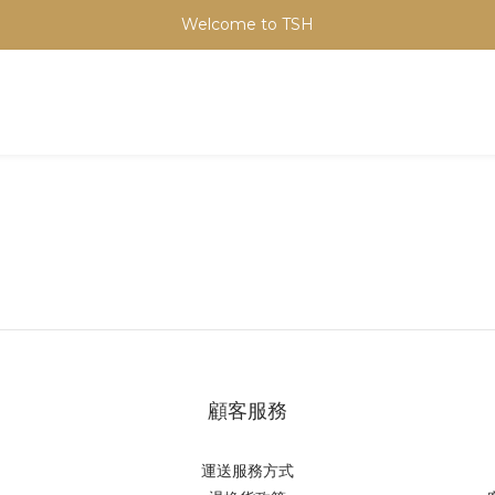
Welcome to TSH
顧客服務
運送服務方式