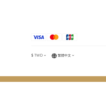
$
TWD
繁體中文