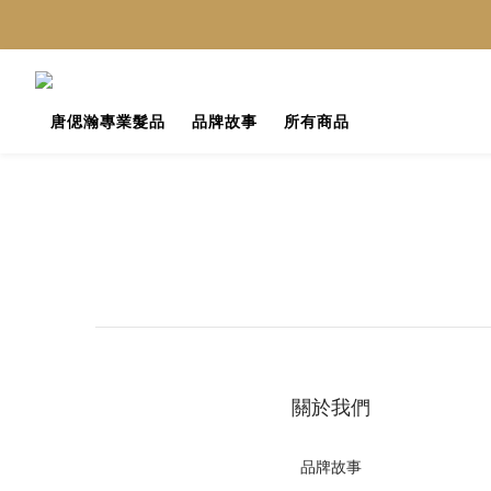
唐偲瀚專業髮品
品牌故事
所有商品
關於我們
品牌故事