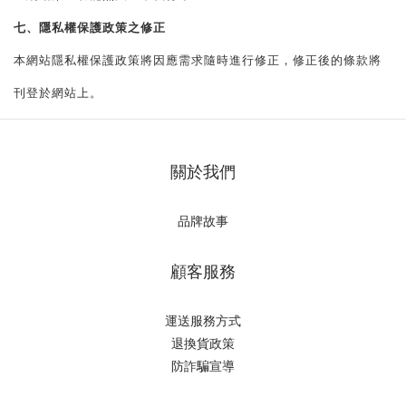
七、隱私權保護政策之修正
本網站隱私權保護政策將因應需求隨時進行修正，修正後的條款將
刊登於網站上。
關於我們
品牌故事
顧客服務
運送服務方式
退換貨政策
防詐騙宣導