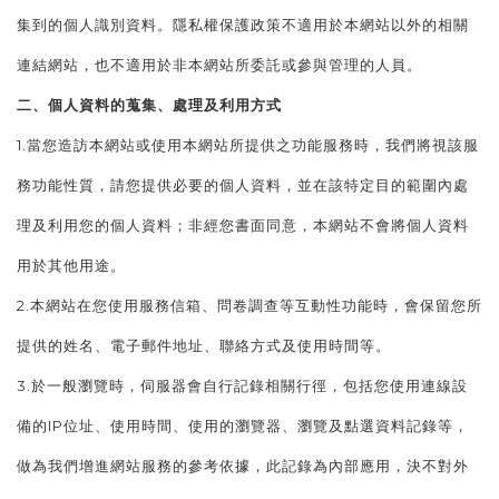
集到的個人識別資料。隱私權保護政策不適用於本網站以外的相關
連結網站，也不適用於非本網站所委託或參與管理的人員。
二、個人資料的蒐集、處理及利用方式
1.當您造訪本網站或使用本網站所提供之功能服務時，我們將視該服
務功能性質，請您提供必要的個人資料，並在該特定目的範圍內處
理及利用您的個人資料；非經您書面同意，本網站不會將個人資料
用於其他用途。
2.本網站在您使用服務信箱、問卷調查等互動性功能時，會保留您所
提供的姓名、電子郵件地址、聯絡方式及使用時間等。
3.於一般瀏覽時，伺服器會自行記錄相關行徑，包括您使用連線設
備的IP位址、使用時間、使用的瀏覽器、瀏覽及點選資料記錄等，
做為我們增進網站服務的參考依據，此記錄為內部應用，決不對外