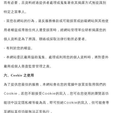
而有必要，且資料經過提供者處理或蒐集著依其揭露方式無從識別
特定之當事人。
- 當您在網站的行為，違反服務條款或可能損害或妨礙網站與其他使
用者權益或導致任何人遭受損害時，經網站管理單位研析揭露您的
個人資料是為了辨識、聯絡或採取法律行動所必要者。
- 有利於您的權益。
- 本網站委託廠商協助蒐集、處理或利用您的個人資料時，將對委外
廠商或個人善盡監督管理之責。
六、Cookie 之使用
為了提供您最佳的服務，本網站會在您的電腦中放置並取用我們的
Cookie，若您不願接受Cookie的寫入，您可在您使用的瀏覽器功
能項中設定隱私權等級為高，即可拒絕Cookie的寫入，但可能會導
至網站某些功能無法正常執行 。