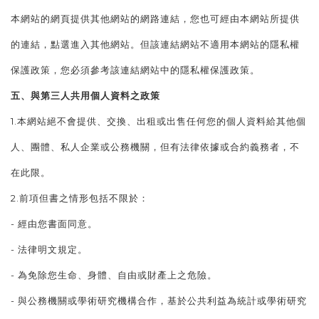
本網站的網頁提供其他網站的網路連結，您也可經由本網站所提供
的連結，點選進入其他網站。但該連結網站不適用本網站的隱私權
保護政策，您必須參考該連結網站中的隱私權保護政策。
五、與第三人共用個人資料之政策
1.本網站絕不會提供、交換、出租或出售任何您的個人資料給其他個
人、團體、私人企業或公務機關，但有法律依據或合約義務者，不
在此限。
2.前項但書之情形包括不限於：
- 經由您書面同意。
- 法律明文規定。
- 為免除您生命、身體、自由或財產上之危險。
- 與公務機關或學術研究機構合作，基於公共利益為統計或學術研究