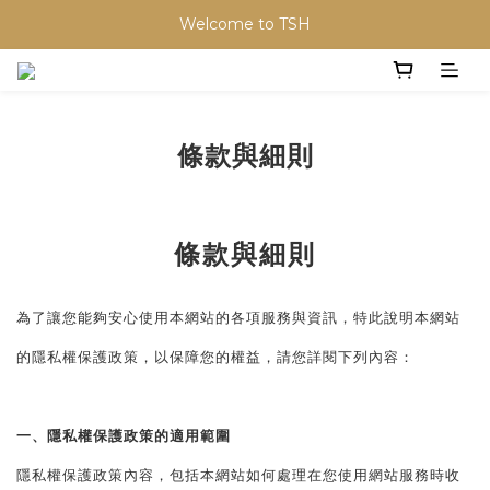
Welcome to TSH
條款與細則
條款與細則
為了讓您能夠安心使用本網站的各項服務與資訊，特此說明本網站
的隱私權保護政策，以保障您的權益，請您詳閱下列內容：
一、隱私權保護政策的適用範圍
隱私權保護政策內容，包括本網站如何處理在您使用網站服務時收